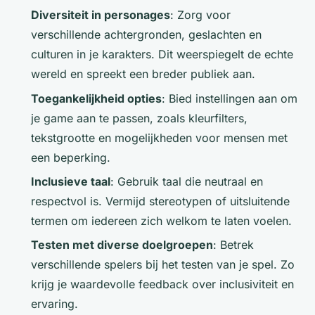
Diversiteit in personages
: Zorg voor
verschillende achtergronden, geslachten en
culturen in je karakters. Dit weerspiegelt de echte
wereld en spreekt een breder publiek aan.
Toegankelijkheid opties
: Bied instellingen aan om
je game aan te passen, zoals kleurfilters,
tekstgrootte en mogelijkheden voor mensen met
een beperking.
Inclusieve taal
: Gebruik taal die neutraal en
respectvol is. Vermijd stereotypen of uitsluitende
termen om iedereen zich welkom te laten voelen.
Testen met diverse doelgroepen
: Betrek
verschillende spelers bij het testen van je spel. Zo
krijg je waardevolle feedback over inclusiviteit en
ervaring.