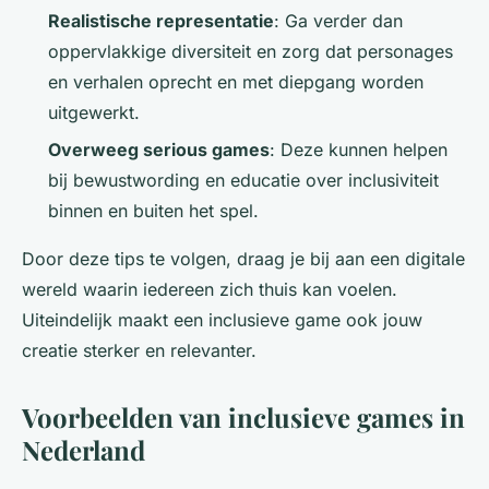
Realistische representatie
: Ga verder dan
oppervlakkige diversiteit en zorg dat personages
en verhalen oprecht en met diepgang worden
uitgewerkt.
Overweeg serious games
: Deze kunnen helpen
bij bewustwording en educatie over inclusiviteit
binnen en buiten het spel.
Door deze tips te volgen, draag je bij aan een digitale
wereld waarin iedereen zich thuis kan voelen.
Uiteindelijk maakt een inclusieve game ook jouw
creatie sterker en relevanter.
Voorbeelden van inclusieve games in
Nederland