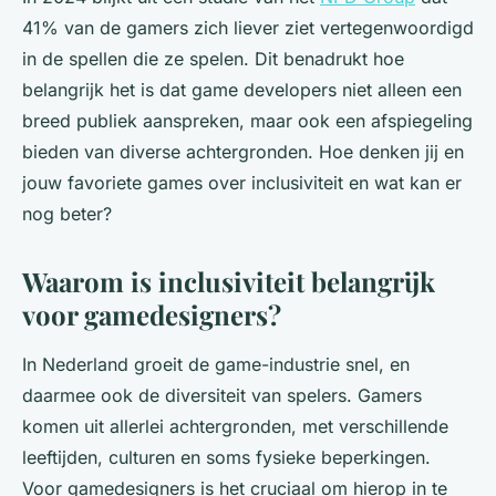
41% van de gamers zich liever ziet vertegenwoordigd
in de spellen die ze spelen. Dit benadrukt hoe
belangrijk het is dat game developers niet alleen een
breed publiek aanspreken, maar ook een afspiegeling
bieden van diverse achtergronden. Hoe denken jij en
jouw favoriete games over inclusiviteit en wat kan er
nog beter?
Waarom is inclusiviteit belangrijk
voor gamedesigners?
In Nederland groeit de game-industrie snel, en
daarmee ook de diversiteit van spelers. Gamers
komen uit allerlei achtergronden, met verschillende
leeftijden, culturen en soms fysieke beperkingen.
Voor gamedesigners is het cruciaal om hierop in te