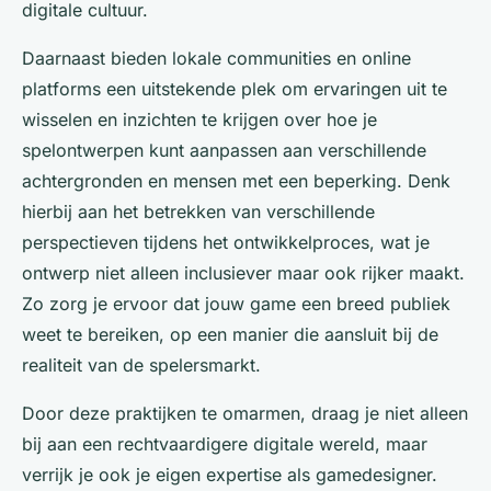
digitale cultuur.
Daarnaast bieden lokale communities en online
platforms een uitstekende plek om ervaringen uit te
wisselen en inzichten te krijgen over hoe je
spelontwerpen kunt aanpassen aan verschillende
achtergronden en mensen met een beperking. Denk
hierbij aan het betrekken van verschillende
perspectieven tijdens het ontwikkelproces, wat je
ontwerp niet alleen inclusiever maar ook rijker maakt.
Zo zorg je ervoor dat jouw game een breed publiek
weet te bereiken, op een manier die aansluit bij de
realiteit van de spelersmarkt.
Door deze praktijken te omarmen, draag je niet alleen
bij aan een rechtvaardigere digitale wereld, maar
verrijk je ook je eigen expertise als gamedesigner.