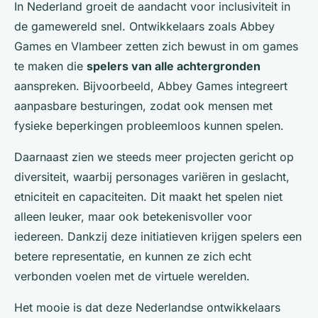
In Nederland groeit de aandacht voor inclusiviteit in
de gamewereld snel. Ontwikkelaars zoals Abbey
Games en Vlambeer zetten zich bewust in om games
te maken die
spelers van alle achtergronden
aanspreken. Bijvoorbeeld, Abbey Games integreert
aanpasbare besturingen, zodat ook mensen met
fysieke beperkingen probleemloos kunnen spelen.
Daarnaast zien we steeds meer projecten gericht op
diversiteit, waarbij personages variëren in geslacht,
etniciteit en capaciteiten. Dit maakt het spelen niet
alleen leuker, maar ook betekenisvoller voor
iedereen. Dankzij deze initiatieven krijgen spelers een
betere representatie, en kunnen ze zich echt
verbonden voelen met de virtuele werelden.
Het mooie is dat deze Nederlandse ontwikkelaars