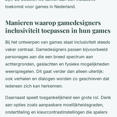
toekomst voor games in Nederland.
Manieren waarop gamedesigners
inclusiviteit toepassen in hun games
Bij het ontwerpen van games staat inclusiviteit steeds
vaker centraal. Gamedesigners passen bijvoorbeeld
personages aan die een breed spectrum aan
achtergronden, geslachten en fysieke mogelijkheden
weerspiegelen. Dit gaat verder dan alleen uiterlijk:
ook verhalen en dialogen worden zo geschreven dat
iedereen zich kan herkennen.
Daarnaast speelt toegankelijkheid een grote rol. Denk
aan opties zoals aanpasbare moeilijkheidsgraden,
ondertiteling en kleurcontrastinstellingen die spelers