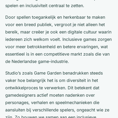
spelen en inclusiviteit centraal te zetten.
Door spellen toegankelijk en herkenbaar te maken
voor een breed publiek, vergroot je niet alleen het
bereik, maar creëer je ook een digitale cultuur waarin
iedereen zich welkom voelt. Inclusieve games zorgen
voor meer betrokkenheid en betere ervaringen, wat
essentieel is in een competitieve markt zoals die van
de Nederlandse game-industrie.
Studio’s zoals Game Garden benadrukken steeds
vaker hoe belangrijk het is om diversiteit in het
ontwikkelproces te verwerken. Dit betekent dat
gamedesigners actief moeten nadenken over
personages, verhalen en speelmechanieken die
aansluiten bij verschillende spelers, ongeacht wie ze
zijn. Zo bouwen we samen aan een inclusieve