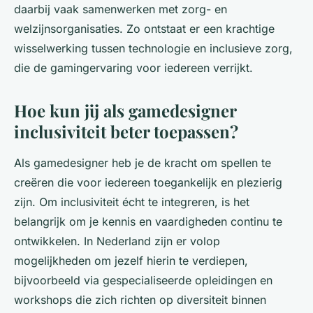
daarbij vaak samenwerken met zorg- en
welzijnsorganisaties. Zo ontstaat er een krachtige
wisselwerking tussen technologie en inclusieve zorg,
die de gamingervaring voor iedereen verrijkt.
Hoe kun jij als gamedesigner
inclusiviteit beter toepassen?
Als gamedesigner heb je de kracht om spellen te
creëren die voor iedereen toegankelijk en plezierig
zijn. Om inclusiviteit écht te integreren, is het
belangrijk om je kennis en vaardigheden continu te
ontwikkelen. In Nederland zijn er volop
mogelijkheden om jezelf hierin te verdiepen,
bijvoorbeeld via gespecialiseerde opleidingen en
workshops die zich richten op diversiteit binnen