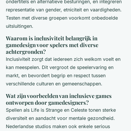
ondertitels en alternatieve besturingen, en integreren
representatie van gender, etniciteit en vaardigheden.
Testen met diverse groepen voorkomt onbedoelde
uitsluitingen.
Waarom is inclusiviteit belangrijk in
gamedesign voor spelers met diverse
achtergronden?
Inclusiviteit zorgt dat iedereen zich welkom voelt en
kan meespelen. Dit vergroot de speelervaring en
markt, en bevordert begrip en respect tussen
verschillende culturen en gemeenschappen.
Wat zijn voorbeelden van inclusieve games
ontworpen door gamedesigners?
Spellen als
Life is Strange
en
Celeste
tonen sterke
diversiteit en aandacht voor mentale gezondheid.
Nederlandse studios maken ook enkele serious