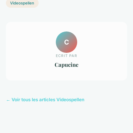
Videospellen
C
ECRIT PAR
Capucine
← Voir tous les articles Videospellen