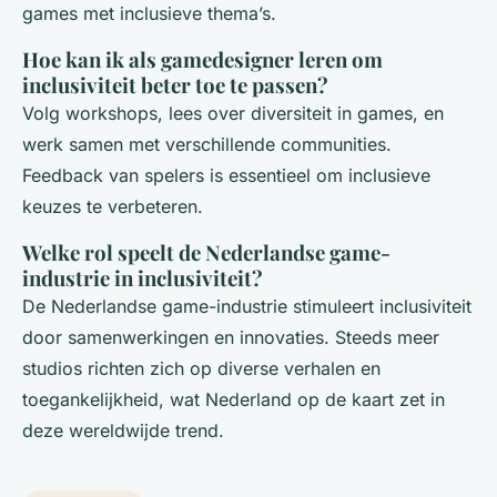
games met inclusieve thema’s.
Hoe kan ik als gamedesigner leren om
inclusiviteit beter toe te passen?
Volg workshops, lees over diversiteit in games, en
werk samen met verschillende communities.
Feedback van spelers is essentieel om inclusieve
keuzes te verbeteren.
Welke rol speelt de Nederlandse game-
industrie in inclusiviteit?
De Nederlandse game-industrie stimuleert inclusiviteit
door samenwerkingen en innovaties. Steeds meer
studios richten zich op diverse verhalen en
toegankelijkheid, wat Nederland op de kaart zet in
deze wereldwijde trend.