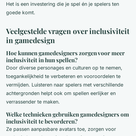
Het is een investering die je spel én je spelers ten
goede komt.
Veelgestelde vragen over inclusiviteit
in gamedesign
Hoe kunnen gamedesigners zorgen voor meer
inclusiviteit in hun spellen?
Door diverse personages en culturen op te nemen,
toegankelijkheid te verbeteren en vooroordelen te
vermijden. Luisteren naar spelers met verschillende
achtergronden helpt ook om spellen eerlijker en
verrassender te maken.
Welke technieken gebruiken gamedesigners om
inclusiviteit te bevorderen?
Ze passen aanpasbare avatars toe, zorgen voor