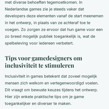
met diverse behoeften tegemoetkomen. In
Nederlandse games zie je steeds vaker dat
developers deze elementen vanaf de start meenemen
in het ontwerp, in plaats van ze achteraf toe te
voegen. Zo zorgen ze ervoor dat hun game voor een
zo breed mogelijk publiek toegankelijk is, wat de
spelbeleving voor iedereen verbetert.
Tips voor gamedesigners om
inclusiviteit te stimuleren
Inclusiviteit in games betekent dat zoveel mogelijk
mensen zich welkom en vertegenwoordigd voelen.
Dit vraagt om bewuste keuzes tijdens het ontwerp.
Hier zijn enkele praktische tips om je game
toegankelijker en diverser te maken.